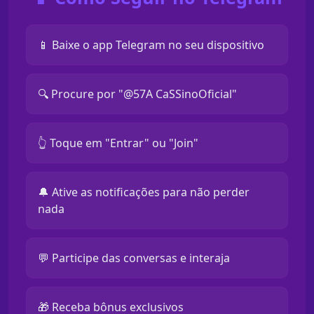
📱 Baixe o app Telegram no seu dispositivo
🔍 Procure por "@57A CaSSinoOficial"
👆 Toque em "Entrar" ou "Join"
🔔 Ative as notificações para não perder
nada
💬 Participe das conversas e interaja
🎁 Receba bônus exclusivos