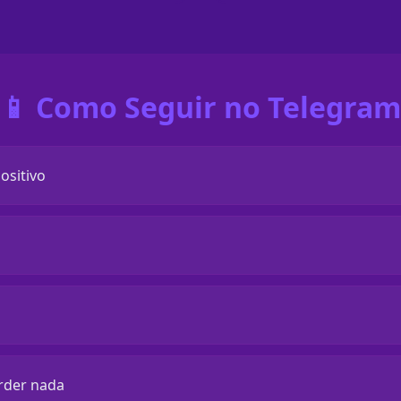
📱 Como Seguir no Telegram
ositivo
erder nada