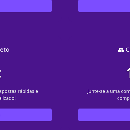
reto
👥 
t
espostas rápidas e
Junte-se a uma com
lizado!
compa
e