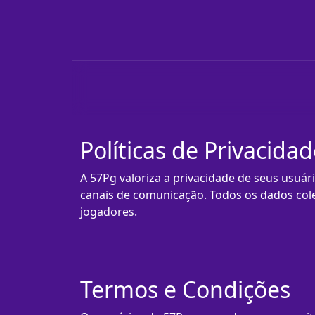
Políticas de Privacida
A 57Pg valoriza a privacidade de seus usuá
canais de comunicação. Todos os dados cole
jogadores.
Termos e Condições