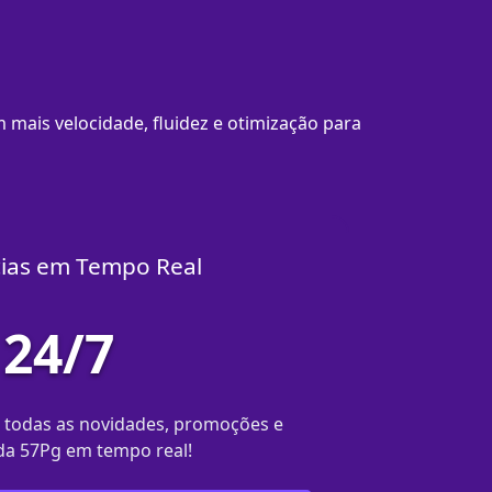
 mais velocidade, fluidez e otimização para
cias em Tempo Real
24/7
e todas as novidades, promoções e
da 57Pg em tempo real!