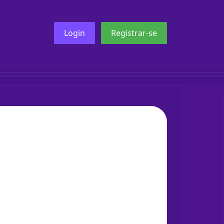
Login
Registrar-se