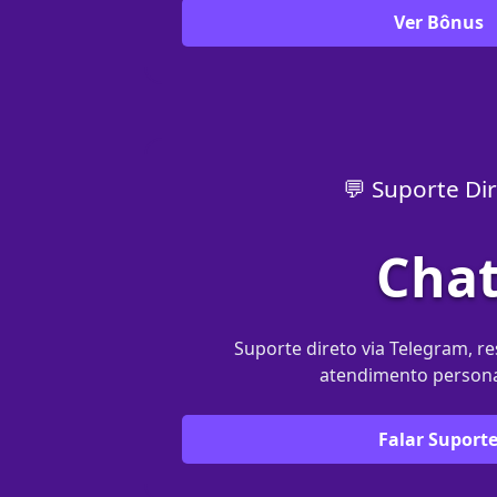
Ver Bônus
💬 Suporte Di
Cha
Suporte direto via Telegram, r
atendimento persona
Falar Suport