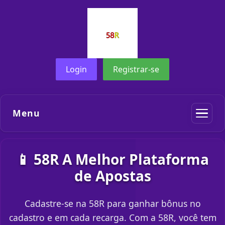
Login
Registrar-se
Menu
📱 58R A Melhor Plataforma
de Apostas
Cadastre-se na 58R para ganhar bônus no
cadastro e em cada recarga. Com a 58R, você tem