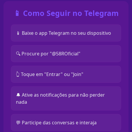
📱 Como Seguir no Telegram
📱 Baixe o app Telegram no seu dispositivo
🔍 Procure por "@58ROficial"
👆 Toque em "Entrar" ou "Join"
🔔 Ative as notificações para não perder
nada
💬 Participe das conversas e interaja