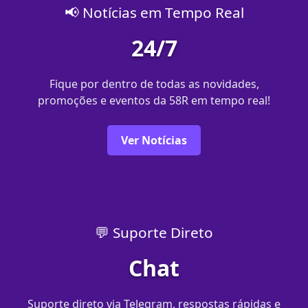
📢 Notícias em Tempo Real
24/7
Fique por dentro de todas as novidades,
promoções e eventos da 58R em tempo real!
Ver Notícias
💬 Suporte Direto
Chat
Suporte direto via Telegram, respostas rápidas e