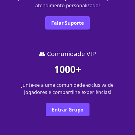
atendimento personalizado!
Falar Suporte
👥 Comunidade VIP
1000+
Junte-se a uma comunidade exclusiva de
jogadores e compartilhe experiências!
Entrar Grupo