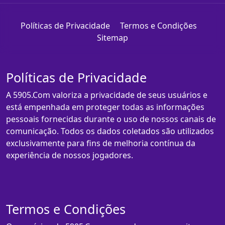
Políticas de Privacidade
Termos e Condições
Sitemap
Políticas de Privacidade
A 5905.Com valoriza a privacidade de seus usuários e
está empenhada em proteger todas as informações
pessoais fornecidas durante o uso de nossos canais de
comunicação. Todos os dados coletados são utilizados
exclusivamente para fins de melhoria contínua da
experiência de nossos jogadores.
Termos e Condições