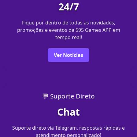
24/7
Fique por dentro de todas as novidades,
promoções e eventos da 595 Games APP em
tempo real!
Ver Notícias
💬 Suporte Direto
Chat
Suporte direto via Telegram, respostas rápidas e
atendimento personalizado!