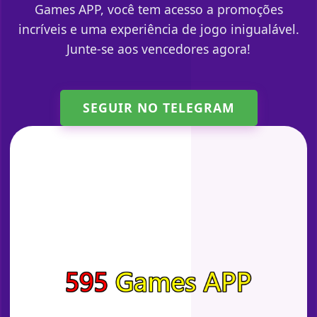
Games APP, você tem acesso a promoções
incríveis e uma experiência de jogo inigualável.
Junte-se aos vencedores agora!
SEGUIR NO TELEGRAM