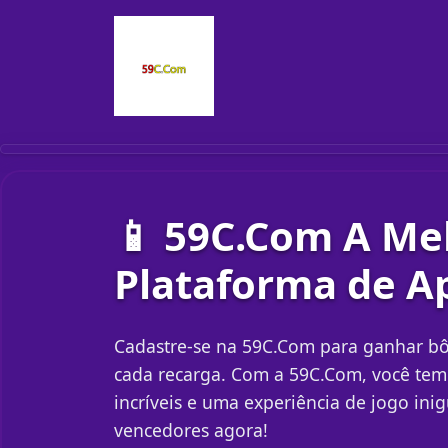
📱 59C.Com A Me
Plataforma de A
Cadastre-se na 59C.Com para ganhar b
cada recarga. Com a 59C.Com, você te
incríveis e uma experiência de jogo inig
vencedores agora!