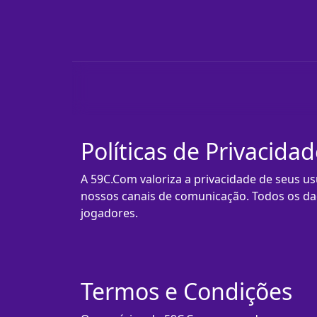
Políticas de Privacida
A 59C.Com valoriza a privacidade de seus u
nossos canais de comunicação. Todos os dad
jogadores.
Termos e Condições