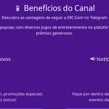
📱 Benefícios do Canal
Descubra as vantagens de seguir a 59C.Com no Telegram
pular, com diversos jogos de entretenimento no plataform
prêmios generosos.
sivos
📢 Notí
m, promoções especiais
Fique por dentro d
s únicos!
eventos da