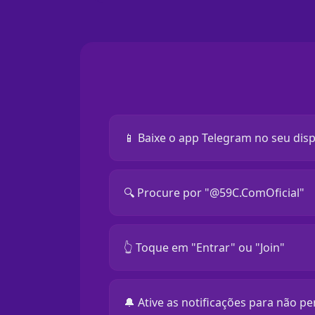
📱 Baixe o app Telegram no seu disp
🔍 Procure por "@59C.ComOficial"
👆 Toque em "Entrar" ou "Join"
🔔 Ative as notificações para não p