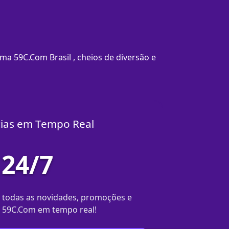
a 59C.Com Brasil , cheios de diversão e
cias em Tempo Real
24/7
e todas as novidades, promoções e
 59C.Com em tempo real!