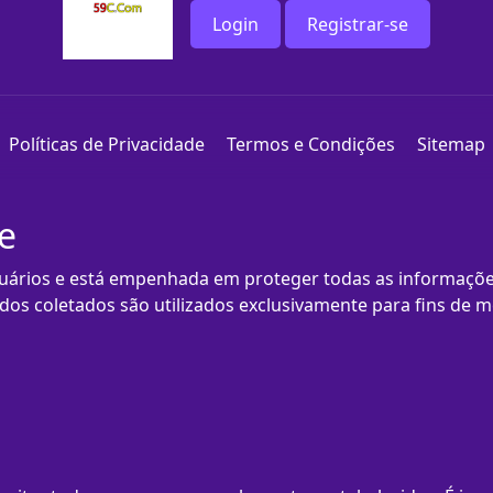
Login
Registrar-se
Políticas de Privacidade
Termos e Condições
Sitemap
de
suários e está empenhada em proteger todas as informaçõe
os coletados são utilizados exclusivamente para fins de m