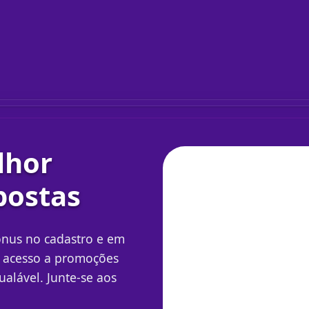
lhor
postas
ônus no cadastro e em
m acesso a promoções
ualável. Junte-se aos