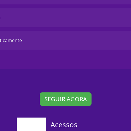
a
aticamente
SEGUIR AGORA
Acessos