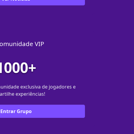
Comunidade VIP
1000+
unidade exclusiva de jogadores e
rtilhe experiências!
Entrar Grupo