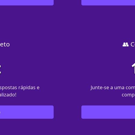
reto
👥 
t
espostas rápidas e
Junte-se a uma com
lizado!
compa
e