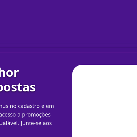
hor
postas
nus no cadastro e em
 acesso a promoções
ualável. Junte-se aos