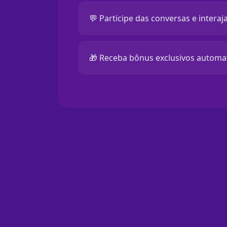
💬 Participe das conversas e interaj
🎁 Receba bônus exclusivos autom