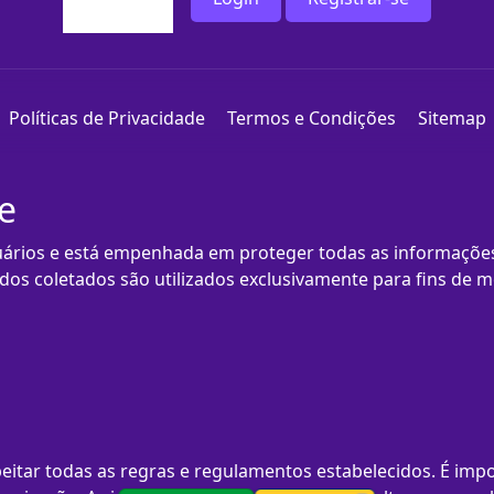
Políticas de Privacidade
Termos e Condições
Sitemap
de
suários e está empenhada em proteger todas as informaçõe
os coletados são utilizados exclusivamente para fins de m
tar todas as regras e regulamentos estabelecidos. É impo