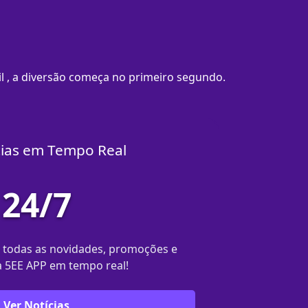
l , a diversão começa no primeiro segundo.
cias em Tempo Real
24/7
e todas as novidades, promoções e
a 5EE APP em tempo real!
Ver Notícias