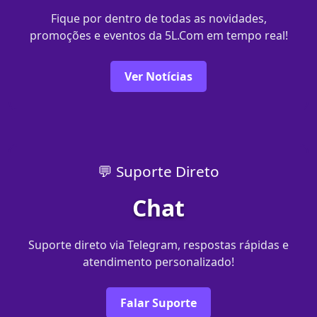
Fique por dentro de todas as novidades,
promoções e eventos da 5L.Com em tempo real!
Ver Notícias
💬 Suporte Direto
Chat
Suporte direto via Telegram, respostas rápidas e
atendimento personalizado!
Falar Suporte