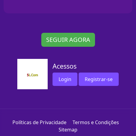
SEGUIR AGORA
Acessos
Login
Registrar-se
Políticas de Privacidade
Termos e Condições
Sitemap