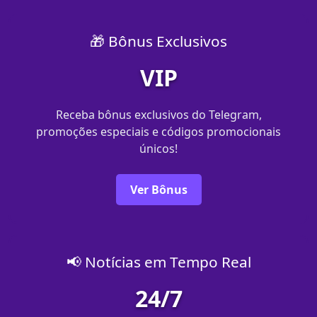
🎁 Bônus Exclusivos
VIP
Receba bônus exclusivos do Telegram,
promoções especiais e códigos promocionais
únicos!
Ver Bônus
📢 Notícias em Tempo Real
24/7