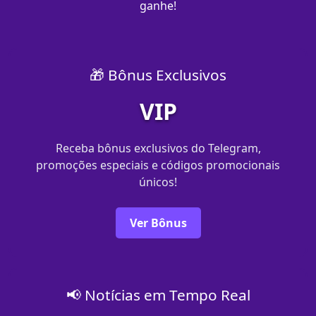
ganhe!
🎁 Bônus Exclusivos
VIP
Receba bônus exclusivos do Telegram,
promoções especiais e códigos promocionais
únicos!
Ver Bônus
📢 Notícias em Tempo Real