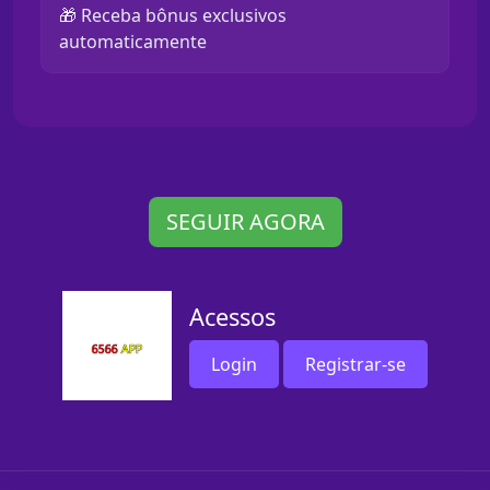
🎁 Receba bônus exclusivos
automaticamente
SEGUIR AGORA
Acessos
Login
Registrar-se