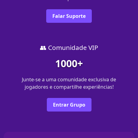
Falar Suporte
👥 Comunidade VIP
1000+
Junte-se a uma comunidade exclusiva de
jogadores e compartilhe experiências!
Entrar Grupo