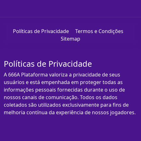
Políticas de Privacidade
Termos e Condições
Sitemap
Políticas de Privacidade
A 666A Plataforma valoriza a privacidade de seus
usuários e está empenhada em proteger todas as
informações pessoais fornecidas durante o uso de
nossos canais de comunicação. Todos os dados
coletados são utilizados exclusivamente para fins de
melhoria contínua da experiência de nossos jogadores.