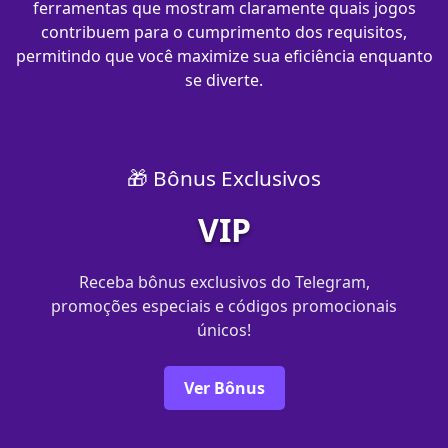
ferramentas que mostram claramente quais jogos
contribuem para o cumprimento dos requisitos,
permitindo que você maximize sua eficiência enquanto
se diverte.
🎁 Bônus Exclusivos
VIP
Receba bônus exclusivos do Telegram,
promoções especiais e códigos promocionais
únicos!
Ver Bônus