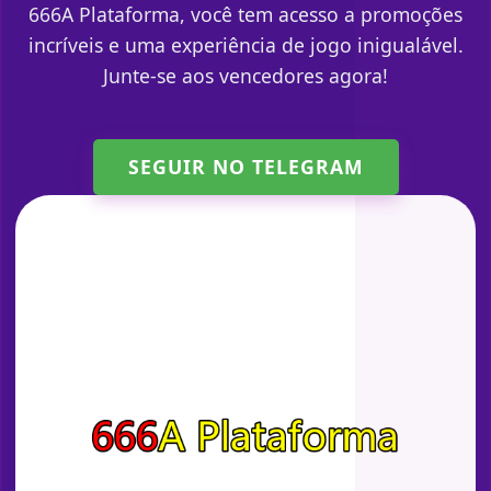
666A Plataforma, você tem acesso a promoções
incríveis e uma experiência de jogo inigualável.
Junte-se aos vencedores agora!
SEGUIR NO TELEGRAM