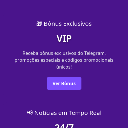
🎁 Bônus Exclusivos
VIP
Receba bônus exclusivos do Telegram,
promoções especiais e códigos promocionais
únicos!
Ver Bônus
📢 Notícias em Tempo Real
24/7