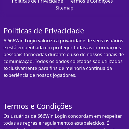
Políticas de Privacidade
Termos e Condições
Sitemap
Políticas de Privacidade
A 666Win Login valoriza a privacidade de seus usuários
e está empenhada em proteger todas as informações
pessoais fornecidas durante o uso de nossos canais de
comunicação. Todos os dados coletados são utilizados
exclusivamente para fins de melhoria contínua da
experiência de nossos jogadores.
Termos e Condições
Os usuários da 666Win Login concordam em respeitar
todas as regras e regulamentos estabelecidos. É