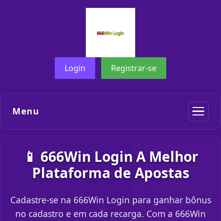
Login
Registrar-se
Menu
📱 666Win Login A Melhor
Plataforma de Apostas
Cadastre-se na 666Win Login para ganhar bônus
no cadastro e em cada recarga. Com a 666Win