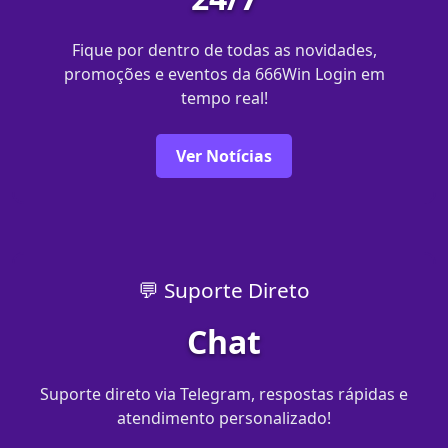
Fique por dentro de todas as novidades,
promoções e eventos da 666Win Login em
tempo real!
Ver Notícias
💬 Suporte Direto
Chat
Suporte direto via Telegram, respostas rápidas e
atendimento personalizado!