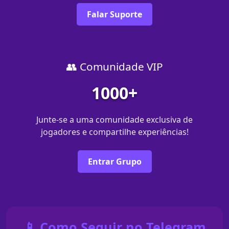
Falar Suporte
👥 Comunidade VIP
1000+
Junte-se a uma comunidade exclusiva de
jogadores e compartilhe experiências!
Entrar Grupo
📱 Como Seguir no Telegram