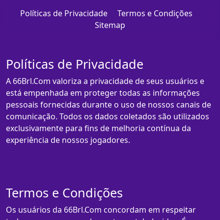
Políticas de Privacidade
Termos e Condições
Sitemap
Políticas de Privacidade
A 66Brl.Com valoriza a privacidade de seus usuários e
está empenhada em proteger todas as informações
pessoais fornecidas durante o uso de nossos canais de
comunicação. Todos os dados coletados são utilizados
exclusivamente para fins de melhoria contínua da
experiência de nossos jogadores.
Termos e Condições
Os usuários da 66Brl.Com concordam em respeitar