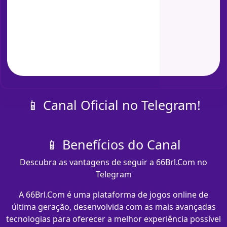
📱 Canal Oficial no Telegram!
📱 Benefícios do Canal
Descubra as vantagens de seguir a 66Brl.Com no
Telegram
A 66Brl.Com é uma plataforma de jogos online de
última geração, desenvolvida com as mais avançadas
tecnologias para oferecer a melhor experiência possível