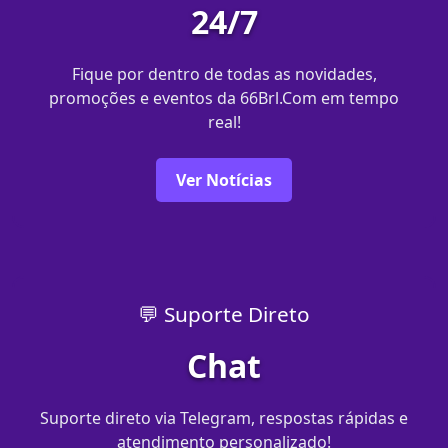
24/7
Fique por dentro de todas as novidades,
promoções e eventos da 66Brl.Com em tempo
real!
Ver Notícias
💬 Suporte Direto
Chat
Suporte direto via Telegram, respostas rápidas e
atendimento personalizado!