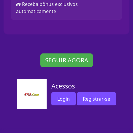
🎁 Receba bônus exclusivos
automaticamente
SEGUIR AGORA
Acessos
Login
Registrar-se