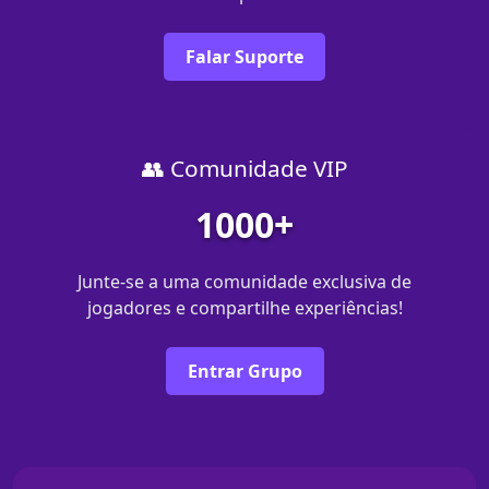
Falar Suporte
👥 Comunidade VIP
1000+
Junte-se a uma comunidade exclusiva de
jogadores e compartilhe experiências!
Entrar Grupo