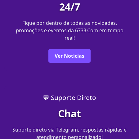
24/7
Fique por dentro de todas as novidades,
promoções e eventos da 6733.Com em tempo
real!
Ver Notícias
💬 Suporte Direto
Chat
Suporte direto via Telegram, respostas rápidas e
atendimento personalizado!