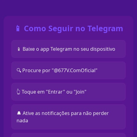
📱 Como Seguir no Telegram
📱 Baixe o app Telegram no seu dispositivo
🔍 Procure por "@677V.ComOficial"
👆 Toque em "Entrar" ou "Join"
🔔 Ative as notificações para não perder
nada