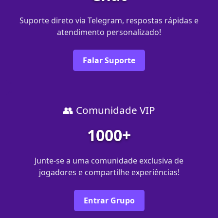
Suporte direto via Telegram, respostas rápidas e
atendimento personalizado!
Falar Suporte
👥 Comunidade VIP
1000+
Junte-se a uma comunidade exclusiva de
jogadores e compartilhe experiências!
Entrar Grupo