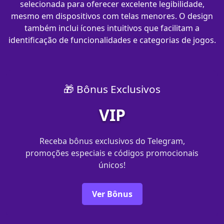
selecionada para oferecer excelente legibilidade,
mesmo em dispositivos com telas menores. O design
também inclui ícones intuitivos que facilitam a
identificação de funcionalidades e categorias de jogos.
🎁 Bônus Exclusivos
VIP
Receba bônus exclusivos do Telegram,
promoções especiais e códigos promocionais
únicos!
Ver Bônus