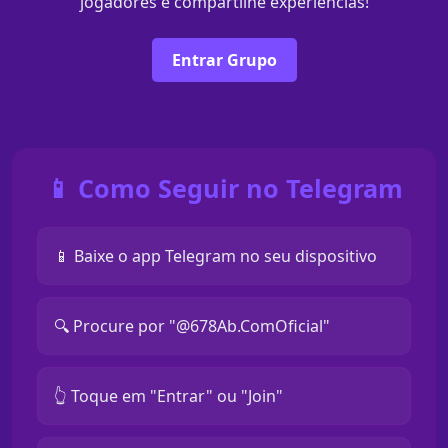
jogadores e compartilhe experiências!
Entrar Grupo
📱 Como Seguir no Telegram
📱 Baixe o app Telegram no seu dispositivo
🔍 Procure por "@678Ab.ComOficial"
👆 Toque em "Entrar" ou "Join"