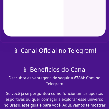
📱 Canal Oficial no Telegram!
📱 Benefícios do Canal
Descubra as vantagens de seguir a 678Ab.Com no
Telegram
Se você já se perguntou como funcionam as apostas
esportivas ou quer começar a explorar esse universo
no Brasil, este guia é para você! Aqui, vamos te mostrar