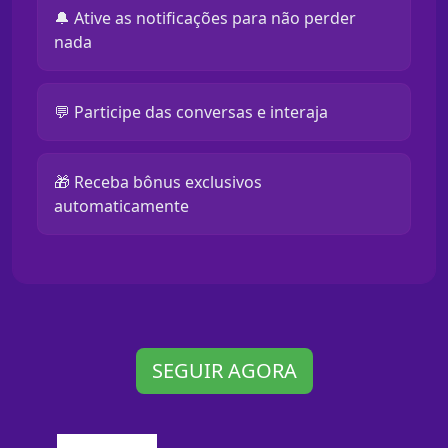
🔔 Ative as notificações para não perder
nada
💬 Participe das conversas e interaja
🎁 Receba bônus exclusivos
automaticamente
SEGUIR AGORA