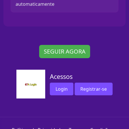
automaticamente
SEGUIR AGORA
Acessos
Login
Registrar-se