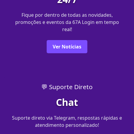
Fique por dentro de todas as novidades,
promoções e eventos da 67A Login em tempo
real!
Ver Notícias
💬 Suporte Direto
Chat
Suporte direto via Telegram, respostas rápidas e
atendimento personalizado!