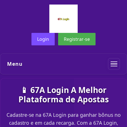
Login
Registrar-se
Menu
📱 67A Login A Melhor
Plataforma de Apostas
Cadastre-se na 67A Login para ganhar bônus no
cadastro e em cada recarga. Com a 67A Login,