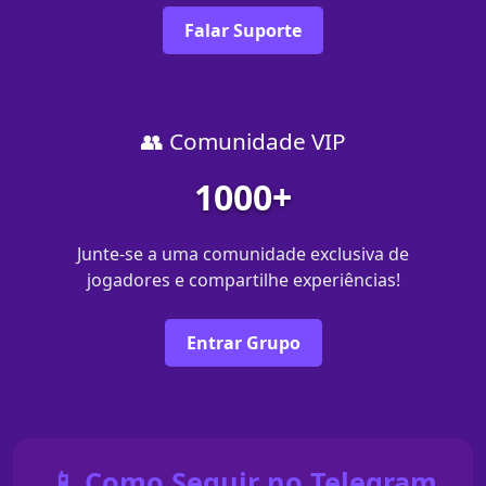
Falar Suporte
👥 Comunidade VIP
1000+
Junte-se a uma comunidade exclusiva de
jogadores e compartilhe experiências!
Entrar Grupo
📱 Como Seguir no Telegram