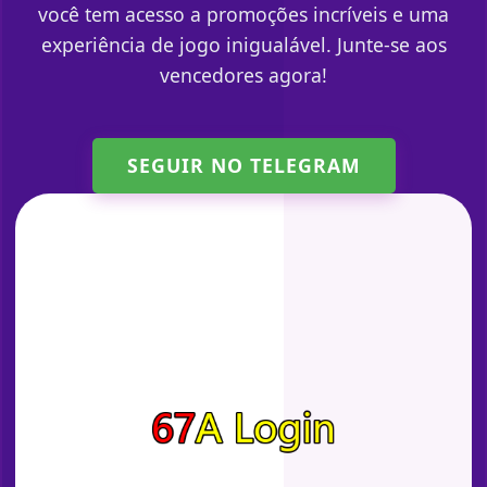
você tem acesso a promoções incríveis e uma
experiência de jogo inigualável. Junte-se aos
vencedores agora!
SEGUIR NO TELEGRAM