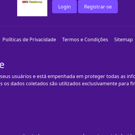
Login
Registrar-se
Políticas de Privacidade
Termos e Condições
Sitemap
de
e seus usuários e está empenhada em proteger todas as in
 os dados coletados são utilizados exclusivamente para fi