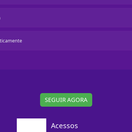
a
aticamente
SEGUIR AGORA
Acessos