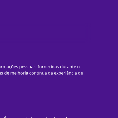
formações pessoais fornecidas durante o
ns de melhoria contínua da experiência de