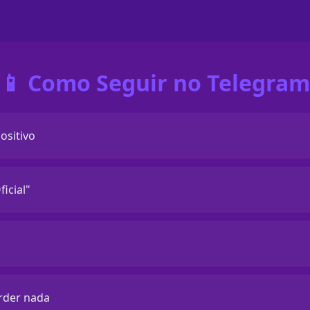
📱 Como Seguir no Telegram
ositivo
icial"
erder nada