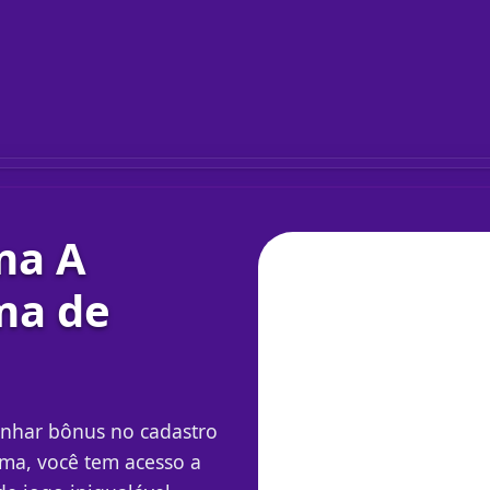
ma A
ma de
anhar bônus no cadastro
ma, você tem acesso a