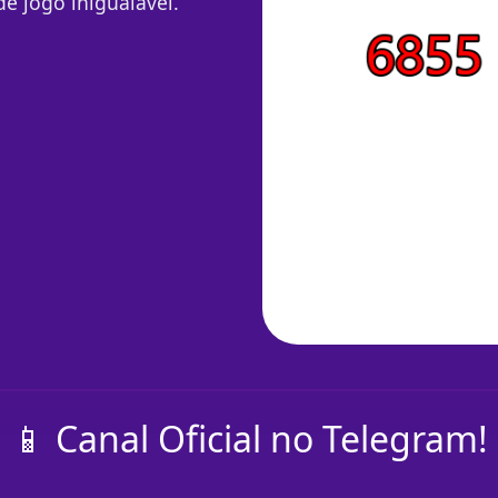
e jogo inigualável.
📱 Canal Oficial no Telegram!