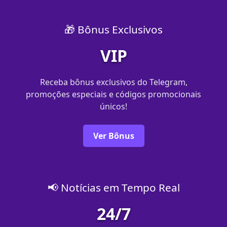
🎁 Bônus Exclusivos
VIP
Receba bônus exclusivos do Telegram,
promoções especiais e códigos promocionais
únicos!
Ver Bônus
📢 Notícias em Tempo Real
24/7