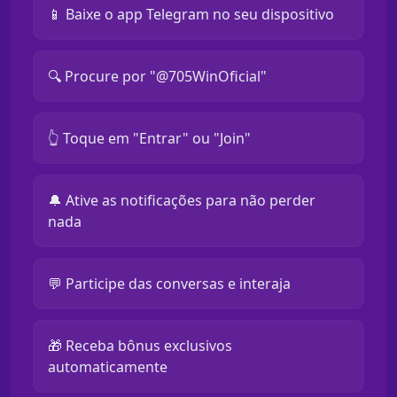
📱 Baixe o app Telegram no seu dispositivo
🔍 Procure por "@705WinOficial"
👆 Toque em "Entrar" ou "Join"
🔔 Ative as notificações para não perder
nada
💬 Participe das conversas e interaja
🎁 Receba bônus exclusivos
automaticamente