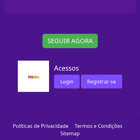
SEGUIR AGORA
Acessos
Login
Registrar-se
Políticas de Privacidade
Termos e Condições
Sitemap