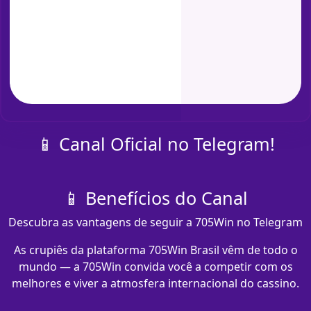
📱 Canal Oficial no Telegram!
📱 Benefícios do Canal
Descubra as vantagens de seguir a 705Win no Telegram
As crupiês da plataforma 705Win Brasil vêm de todo o
mundo — a 705Win convida você a competir com os
melhores e viver a atmosfera internacional do cassino.