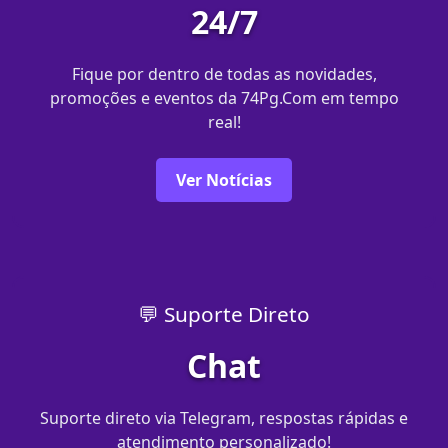
24/7
Fique por dentro de todas as novidades,
promoções e eventos da 74Pg.Com em tempo
real!
Ver Notícias
💬 Suporte Direto
Chat
Suporte direto via Telegram, respostas rápidas e
atendimento personalizado!