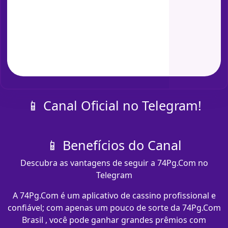
📱 Canal Oficial no Telegram!
📱 Benefícios do Canal
Descubra as vantagens de seguir a 74Pg.Com no
Telegram
A 74Pg.Com é um aplicativo de cassino profissional e
confiável; com apenas um pouco de sorte da 74Pg.Com
Brasil , você pode ganhar grandes prêmios com