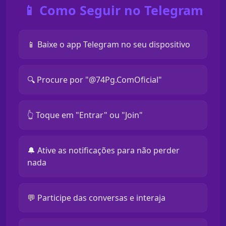
📱 Como Seguir no Telegram
📱 Baixe o app Telegram no seu dispositivo
🔍 Procure por "@74Pg.ComOficial"
👆 Toque em "Entrar" ou "Join"
🔔 Ative as notificações para não perder
nada
💬 Participe das conversas e interaja