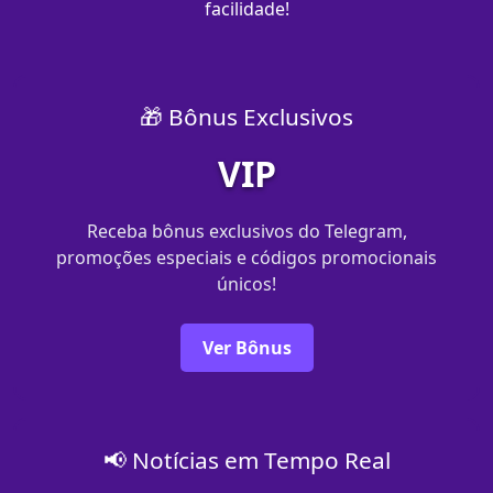
facilidade!
🎁 Bônus Exclusivos
VIP
Receba bônus exclusivos do Telegram,
promoções especiais e códigos promocionais
únicos!
Ver Bônus
📢 Notícias em Tempo Real