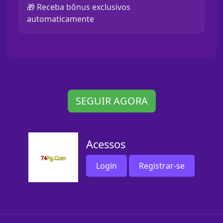
🎁 Receba bônus exclusivos
automaticamente
SEGUIR AGORA
Acessos
Login
Registrar-se