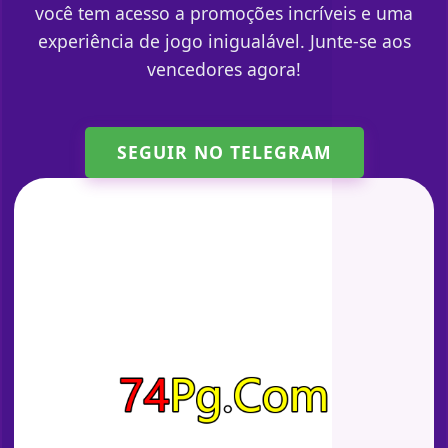
você tem acesso a promoções incríveis e uma
experiência de jogo inigualável. Junte-se aos
vencedores agora!
SEGUIR NO TELEGRAM