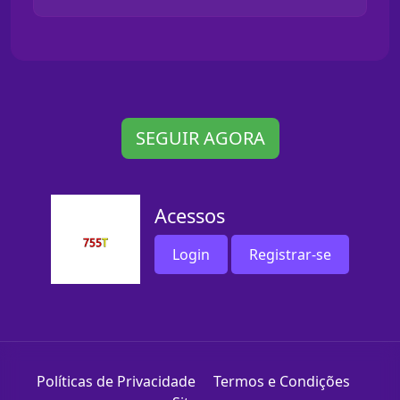
SEGUIR AGORA
Acessos
Login
Registrar-se
Políticas de Privacidade
Termos e Condições