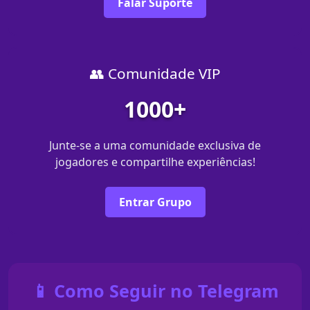
Falar Suporte
👥 Comunidade VIP
1000+
Junte-se a uma comunidade exclusiva de
jogadores e compartilhe experiências!
Entrar Grupo
📱 Como Seguir no Telegram