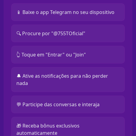
📱 Baixe o app Telegram no seu dispositivo
🔍 Procure por "@755TOficial"
👆 Toque em "Entrar" ou "Join"
🔔 Ative as notificações para não perder
nada
💬 Participe das conversas e interaja
🎁 Receba bônus exclusivos
automaticamente