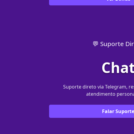
💬 Suporte Di
Cha
Suporte direto via Telegram, r
atendimento persona
Falar Suport