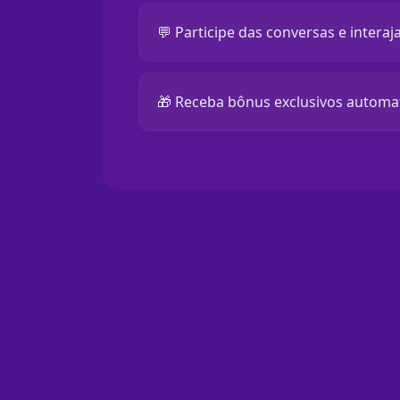
💬 Participe das conversas e interaj
🎁 Receba bônus exclusivos autom