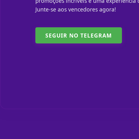
promoções incríveis e uma experiência d
Junte-se aos vencedores agora!
SEGUIR NO TELEGRAM