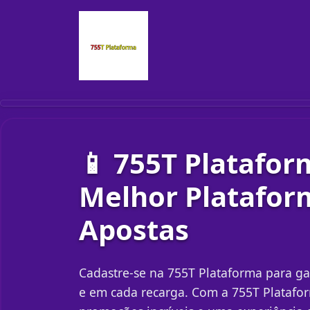
📱 755T Platafor
Melhor Platafor
Apostas
Cadastre-se na 755T Plataforma para g
e em cada recarga. Com a 755T Platafor