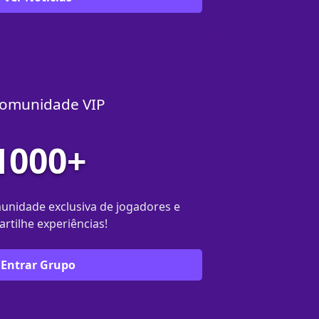
Comunidade VIP
1000+
unidade exclusiva de jogadores e
rtilhe experiências!
Entrar Grupo