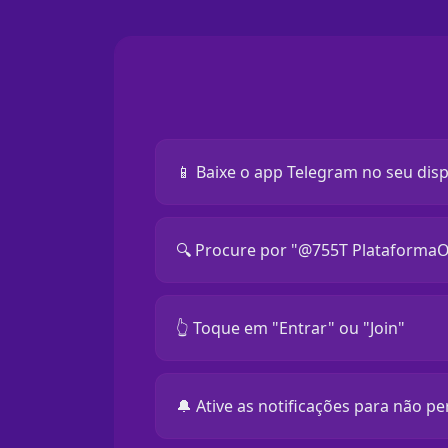
📱 Baixe o app Telegram no seu disp
🔍 Procure por "@755T PlataformaOf
👆 Toque em "Entrar" ou "Join"
🔔 Ative as notificações para não p