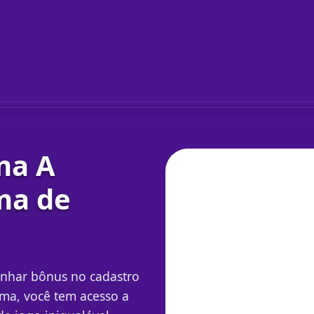
ma A
ma de
anhar bônus no cadastro
ma, você tem acesso a