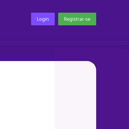
Login
Registrar-se