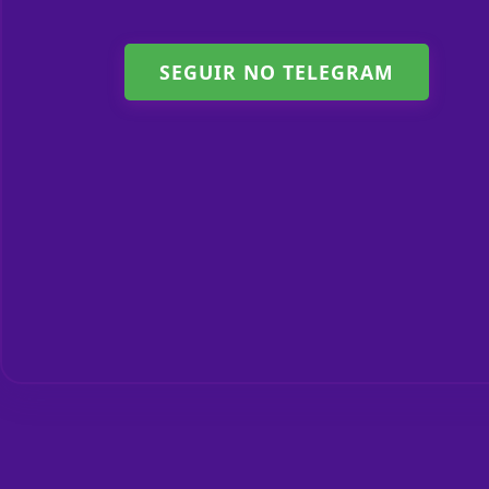
SEGUIR NO TELEGRAM