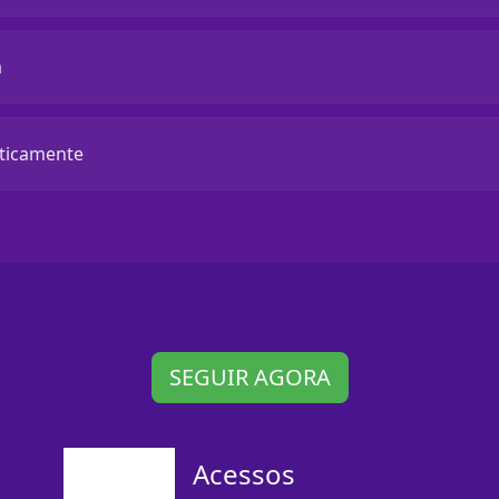
a
aticamente
SEGUIR AGORA
Acessos