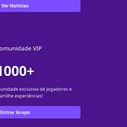
Ver Notícias
Comunidade VIP
1000+
unidade exclusiva de jogadores e
rtilhe experiências!
Entrar Grupo