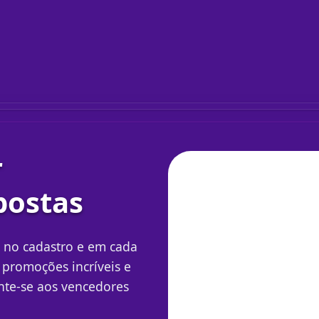
r
postas
 no cadastro e em cada
 promoções incríveis e
unte-se aos vencedores