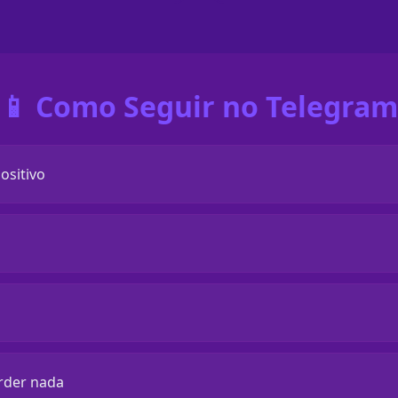
📱 Como Seguir no Telegram
ositivo
erder nada