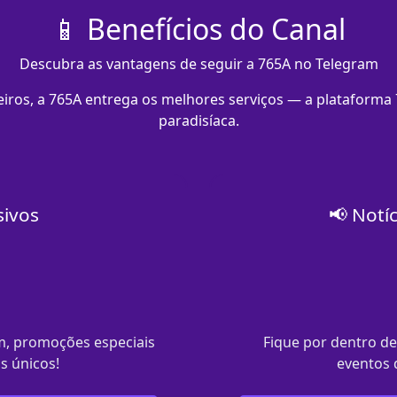
📱 Benefícios do Canal
Descubra as vantagens de seguir a 765A no Telegram
eiros, a 765A entrega os melhores serviços — a plataforma 
paradisíaca.
sivos
📢 Notí
m, promoções especiais
Fique por dentro d
s únicos!
eventos 