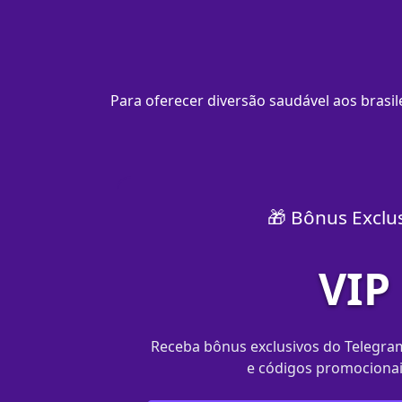
Para oferecer diversão saudável aos brasil
🎁 Bônus Exclu
VIP
Receba bônus exclusivos do Telegra
e códigos promocionai