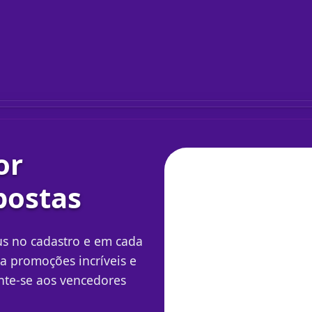
or
postas
us no cadastro e em cada
a promoções incríveis e
unte-se aos vencedores