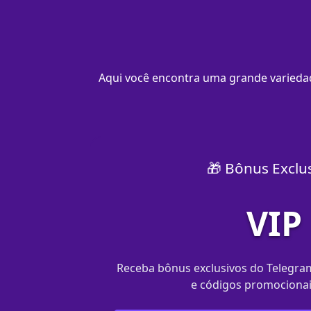
Aqui você encontra uma grande variedade
🎁 Bônus Exclu
VIP
Receba bônus exclusivos do Telegra
e códigos promocionai