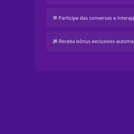
💬 Participe das conversas e interaj
🎁 Receba bônus exclusivos autom