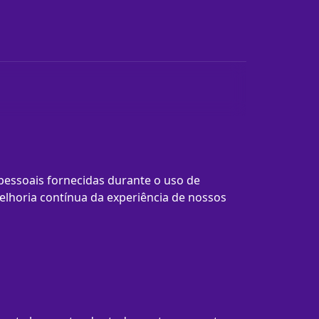
pessoais fornecidas durante o uso de
elhoria contínua da experiência de nossos