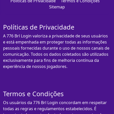
Políticas de Privacidade
Termos e Condições
Sitemap
Políticas de Privacidade
A 776 Brl Login valoriza a privacidade de seus usuários
e está empenhada em proteger todas as informações
pessoais fornecidas durante o uso de nossos canais de
comunicação. Todos os dados coletados são utilizados
exclusivamente para fins de melhoria contínua da
experiência de nossos jogadores.
Termos e Condições
Os usuários da 776 Brl Login concordam em respeitar
todas as regras e regulamentos estabelecidos. É