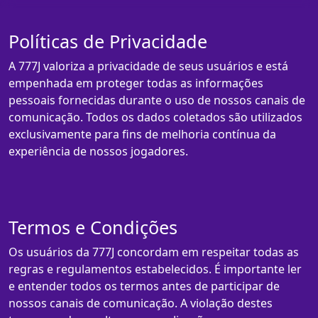
Políticas de Privacidade
A 777J valoriza a privacidade de seus usuários e está
empenhada em proteger todas as informações
pessoais fornecidas durante o uso de nossos canais de
comunicação. Todos os dados coletados são utilizados
exclusivamente para fins de melhoria contínua da
experiência de nossos jogadores.
Termos e Condições
Os usuários da 777J concordam em respeitar todas as
regras e regulamentos estabelecidos. É importante ler
e entender todos os termos antes de participar de
nossos canais de comunicação. A violação destes