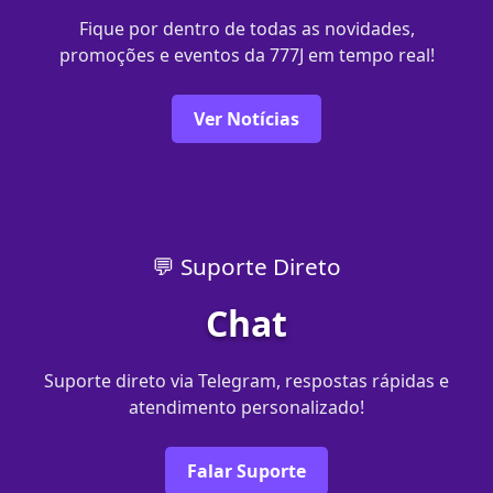
Fique por dentro de todas as novidades,
promoções e eventos da 777J em tempo real!
Ver Notícias
💬 Suporte Direto
Chat
Suporte direto via Telegram, respostas rápidas e
atendimento personalizado!
Falar Suporte