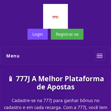
Login
Registrar-se
Menu
📱 777J A Melhor Plataforma
de Apostas
Cadastre-se na 777J para ganhar bônus no
cadastro e em cada recarga. Com a 777J, você tem