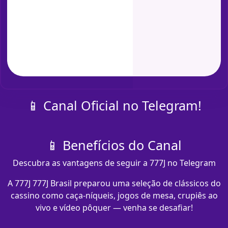
📱 Canal Oficial no Telegram!
📱 Benefícios do Canal
Descubra as vantagens de seguir a 777J no Telegram
A 777J 777J Brasil preparou uma seleção de clássicos do
cassino como caça-níqueis, jogos de mesa, crupiês ao
vivo e vídeo pôquer — venha se desafiar!