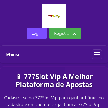
Login
Registrar-se
Menu
📱 777Slot Vip A Melhor
Plataforma de Apostas
Cadastre-se na 777Slot Vip para ganhar bônus no
cadastro e em cada recarga. Com a 777Slot Vip,