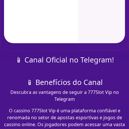
📱 Canal Oficial no Telegram!
📱 Benefícios do Canal
Descubra as vantagens de seguir a 777Slot Vip no
Telegram
O cassino 777Slot Vip é uma plataforma confiável e
renomada no setor de apostas esportivas e jogos de
cassino online. Os jogadores podem acessar uma vasta