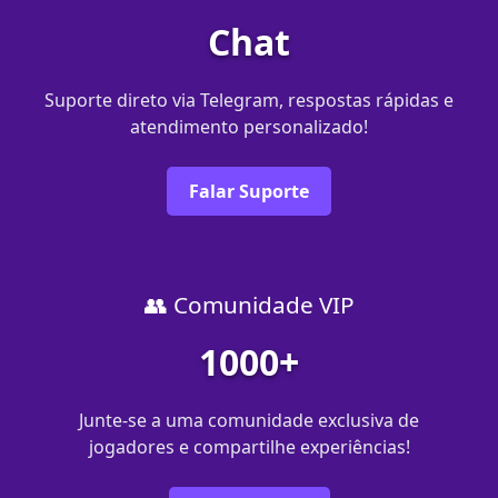
Chat
Suporte direto via Telegram, respostas rápidas e
atendimento personalizado!
Falar Suporte
👥 Comunidade VIP
1000+
Junte-se a uma comunidade exclusiva de
jogadores e compartilhe experiências!