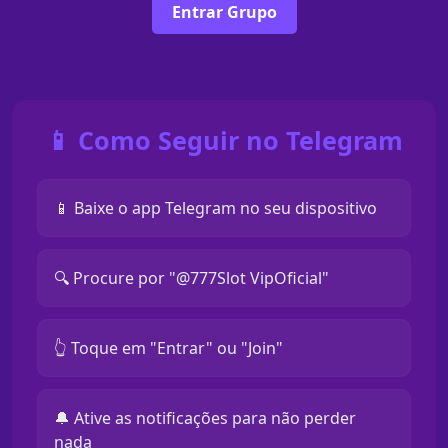
Entrar Grupo
📱 Como Seguir no Telegram
📱 Baixe o app Telegram no seu dispositivo
🔍 Procure por "@777Slot VipOficial"
👆 Toque em "Entrar" ou "Join"
🔔 Ative as notificações para não perder
nada