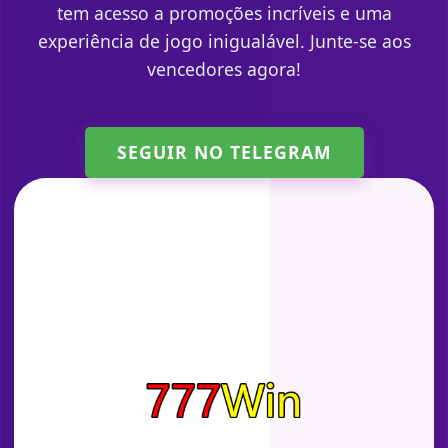
tem acesso a promoções incríveis e uma
experiência de jogo inigualável. Junte-se aos
vencedores agora!
SEGUIR NO TELEGRAM