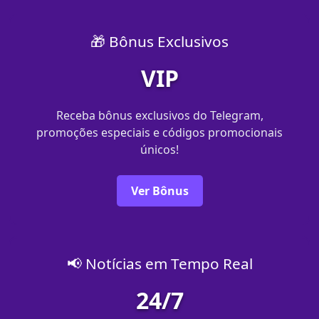
🎁 Bônus Exclusivos
VIP
Receba bônus exclusivos do Telegram,
promoções especiais e códigos promocionais
únicos!
Ver Bônus
📢 Notícias em Tempo Real
24/7