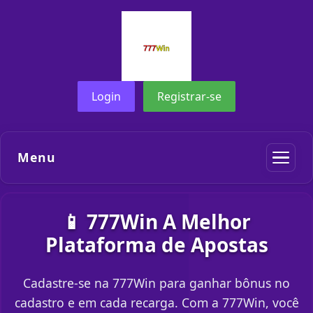
Login
Registrar-se
Menu
📱 777Win A Melhor
Plataforma de Apostas
Cadastre-se na 777Win para ganhar bônus no
cadastro e em cada recarga. Com a 777Win, você