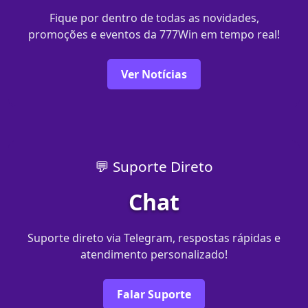
Fique por dentro de todas as novidades,
promoções e eventos da 777Win em tempo real!
Ver Notícias
💬 Suporte Direto
Chat
Suporte direto via Telegram, respostas rápidas e
atendimento personalizado!
Falar Suporte