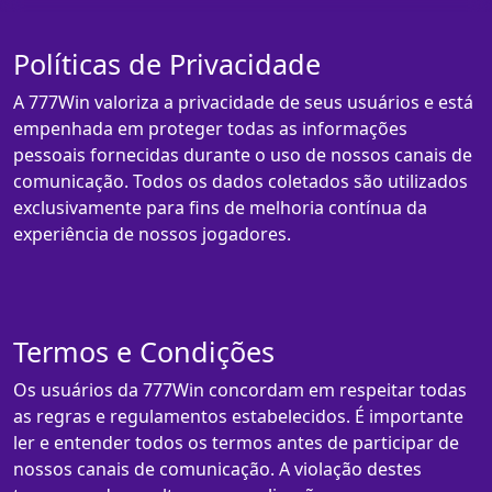
Políticas de Privacidade
A 777Win valoriza a privacidade de seus usuários e está
empenhada em proteger todas as informações
pessoais fornecidas durante o uso de nossos canais de
comunicação. Todos os dados coletados são utilizados
exclusivamente para fins de melhoria contínua da
experiência de nossos jogadores.
Termos e Condições
Os usuários da 777Win concordam em respeitar todas
as regras e regulamentos estabelecidos. É importante
ler e entender todos os termos antes de participar de
nossos canais de comunicação. A violação destes