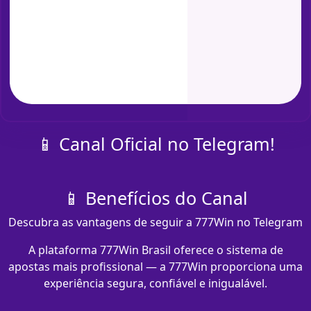
📱 Canal Oficial no Telegram!
📱 Benefícios do Canal
Descubra as vantagens de seguir a 777Win no Telegram
A plataforma 777Win Brasil oferece o sistema de
apostas mais profissional — a 777Win proporciona uma
experiência segura, confiável e inigualável.