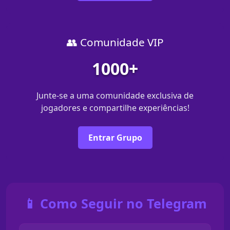
👥 Comunidade VIP
1000+
Junte-se a uma comunidade exclusiva de
jogadores e compartilhe experiências!
Entrar Grupo
📱 Como Seguir no Telegram