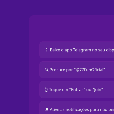
📱 Baixe o app Telegram no seu disp
🔍 Procure por "@77FunOficial"
👆 Toque em "Entrar" ou "Join"
🔔 Ative as notificações para não p