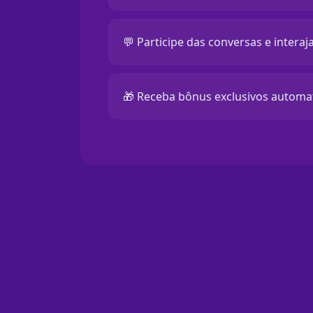
💬 Participe das conversas e interaj
🎁 Receba bônus exclusivos autom