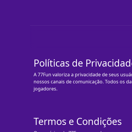
Políticas de Privacida
A 77Fun valoriza a privacidade de seus usu
nossos canais de comunicação. Todos os dad
jogadores.
Termos e Condições