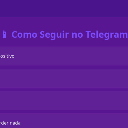
📱 Como Seguir no Telegram
ositivo
erder nada