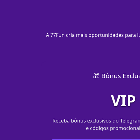
A 77Fun cria mais oportunidades para l
🎁 Bônus Exclu
VIP
Receba bônus exclusivos do Telegra
e códigos promocionai