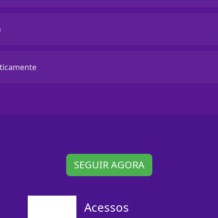
a
aticamente
SEGUIR AGORA
Acessos