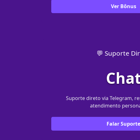
Ver Bônus
💬 Suporte Di
Cha
Suporte direto via Telegram, r
atendimento persona
Falar Suport