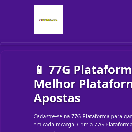
📱 77G Plataform
Melhor Platafor
Apostas
Cadastre-se na 77G Plataforma para ga
em cada recarga. Com a 77G Plataforma