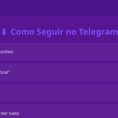
📱 Como Seguir no Telegram
ositivo
cial"
erder nada