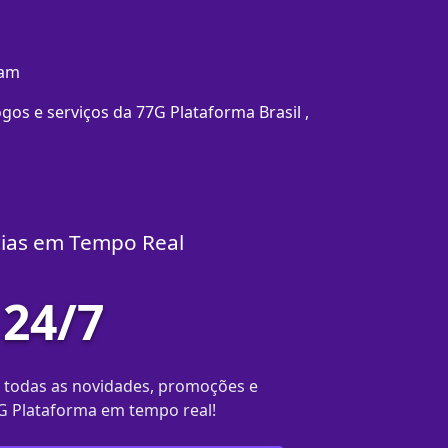
ram
os e serviços da 77G Plataforma Brasil ,
cias em Tempo Real
24/7
e todas as novidades, promoções e
G Plataforma em tempo real!