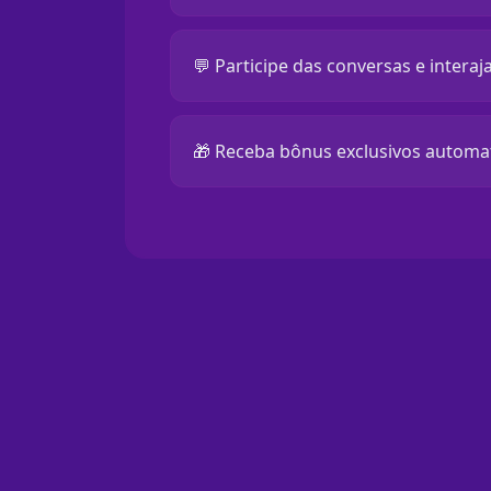
💬 Participe das conversas e interaj
🎁 Receba bônus exclusivos autom