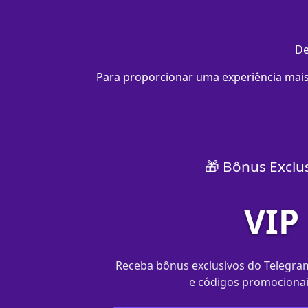
De
Para proporcionar uma experiência mais 
🎁 Bônus Exclu
VIP
Receba bônus exclusivos do Telegra
e códigos promocionai