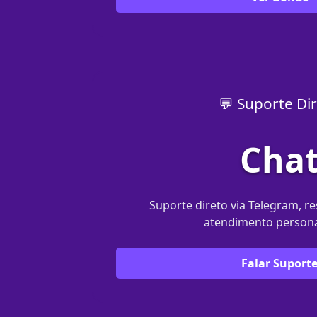
💬 Suporte Di
Cha
Suporte direto via Telegram, r
atendimento persona
Falar Suport