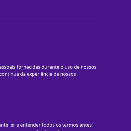
essoais fornecidas durante o uso de nossos
 contínua da experiência de nossos
nte ler e entender todos os termos antes