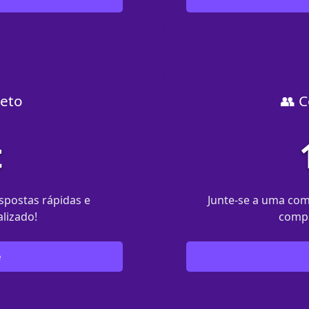
reto
👥 
t
espostas rápidas e
Junte-se a uma com
lizado!
compa
e