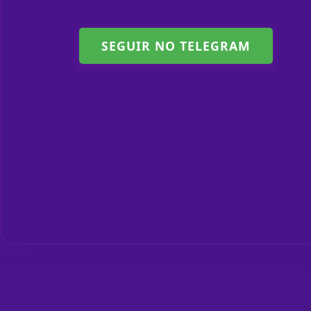
SEGUIR NO TELEGRAM