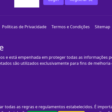
Políticas de Privacidade
Termos e Condições
Sitemap
de
rios e está empenhada em proteger todas as informações p
tados são utilizados exclusivamente para fins de melhoria
 todas as regras e regulamentos estabelecidos. É importa