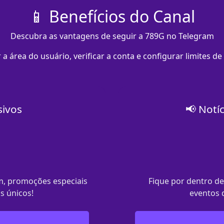
📱 Benefícios do Canal
Descubra as vantagens de seguir a 789G no Telegram
r a área do usuário, verificar a conta e configurar limites 
sivos
📢 Notí
m, promoções especiais
Fique por dentro d
s únicos!
eventos 