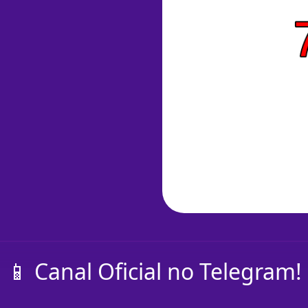
📱 Canal Oficial no Telegram!