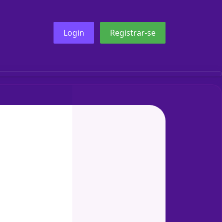
Login
Registrar-se