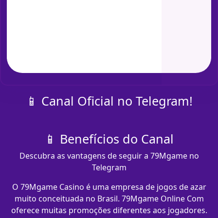
📱 Canal Oficial no Telegram!
📱 Benefícios do Canal
Descubra as vantagens de seguir a 79Mgame no
Telegram
O 79Mgame Casino é uma empresa de jogos de azar
muito conceituada no Brasil. 79Mgame Online Com
oferece muitas promoções diferentes aos jogadores.