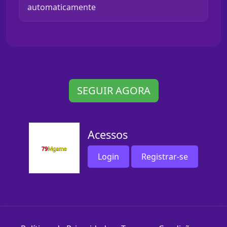
automaticamente
SEGUIR AGORA
Acessos
Login
Registrar-se