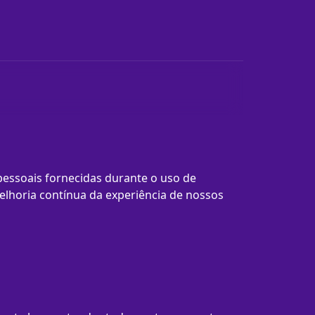
pessoais fornecidas durante o uso de
elhoria contínua da experiência de nossos