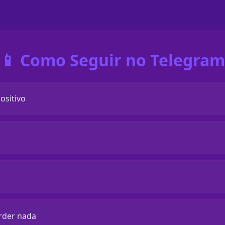
📱 Como Seguir no Telegram
ositivo
erder nada