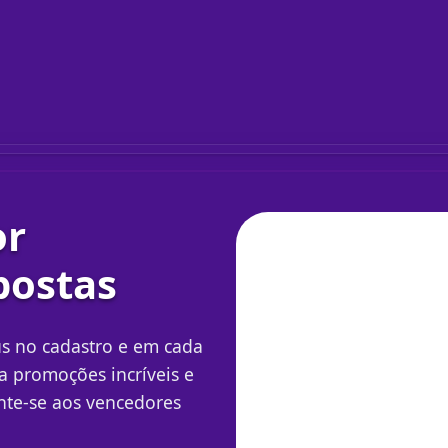
or
postas
s no cadastro e em cada
a promoções incríveis e
unte-se aos vencedores