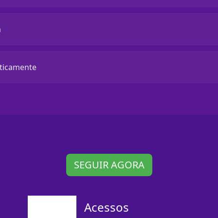
a
aticamente
SEGUIR AGORA
Acessos