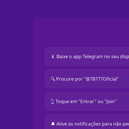
📱 Baixe o app Telegram no seu disp
🔍 Procure por "@7B777Oficial"
👆 Toque em "Entrar" ou "Join"
🔔 Ative as notificações para não p