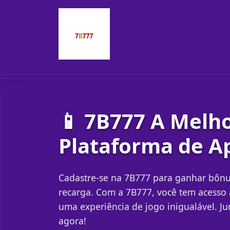
📱 7B777 A Melh
Plataforma de A
Cadastre-se na 7B777 para ganhar bônu
recarga. Com a 7B777, você tem acesso 
uma experiência de jogo inigualável. J
agora!