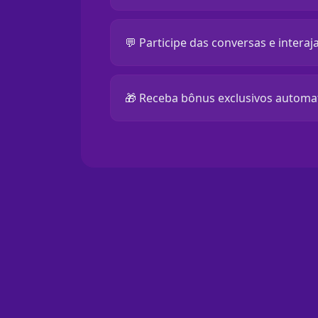
💬 Participe das conversas e interaj
🎁 Receba bônus exclusivos autom