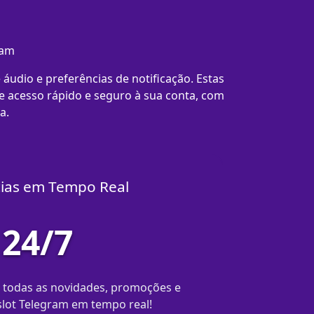
ram
 áudio e preferências de notificação. Estas
e acesso rápido e seguro à sua conta, com
a.
cias em Tempo Real
24/7
e todas as novidades, promoções e
slot Telegram em tempo real!