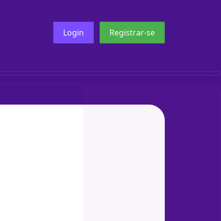
Login
Registrar-se