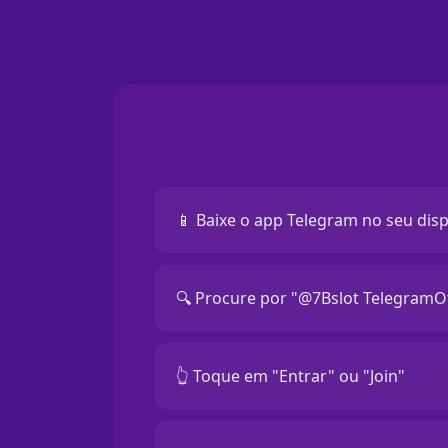
📱 Baixe o app Telegram no seu disp
🔍 Procure por "@7Bslot TelegramOf
👆 Toque em "Entrar" ou "Join"