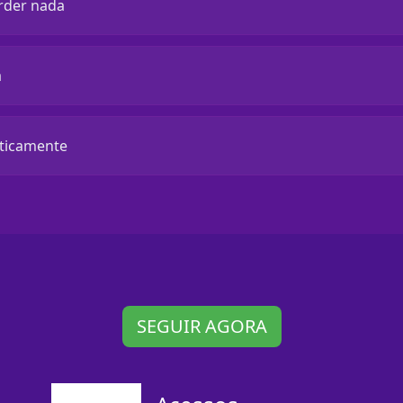
erder nada
a
aticamente
SEGUIR AGORA