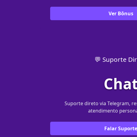
Ver Bônus
💬 Suporte Di
Cha
Suporte direto via Telegram, r
atendimento persona
Falar Suport