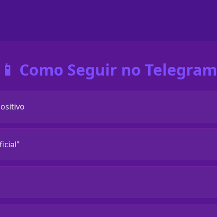
📱 Como Seguir no Telegram
ositivo
icial"