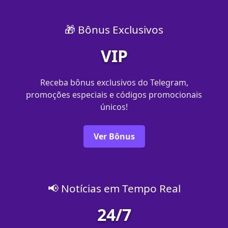
🎁 Bônus Exclusivos
VIP
Receba bônus exclusivos do Telegram,
promoções especiais e códigos promocionais
únicos!
Ver Bônus
📢 Notícias em Tempo Real
24/7