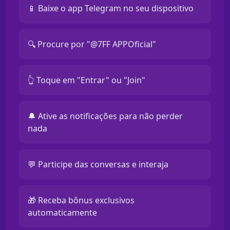
📱 Baixe o app Telegram no seu dispositivo
🔍 Procure por "@7FF APPOficial"
👆 Toque em "Entrar" ou "Join"
🔔 Ative as notificações para não perder
nada
💬 Participe das conversas e interaja
🎁 Receba bônus exclusivos
automaticamente