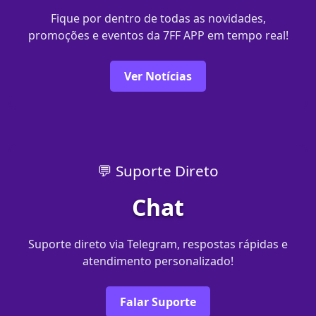
Fique por dentro de todas as novidades,
promoções e eventos da 7FF APP em tempo real!
Ver Notícias
💬 Suporte Direto
Chat
Suporte direto via Telegram, respostas rápidas e
atendimento personalizado!
Falar Suporte