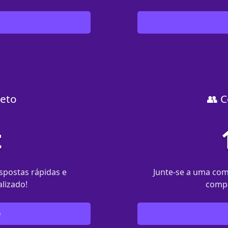
reto
👥 
t
espostas rápidas e
Junte-se a uma com
lizado!
compa
e