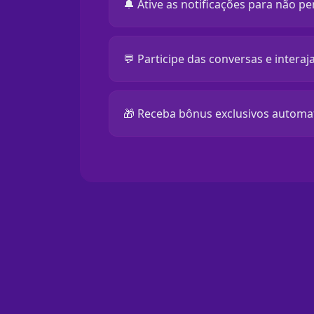
🔔 Ative as notificações para não p
💬 Participe das conversas e interaj
🎁 Receba bônus exclusivos autom