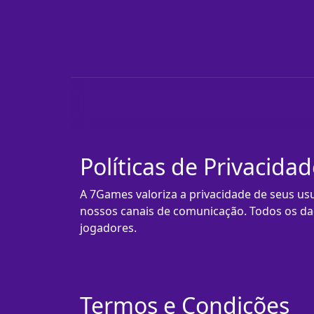
Políticas de Privacida
A 7Games valoriza a privacidade de seus u
nossos canais de comunicação. Todos os dad
jogadores.
Termos e Condições