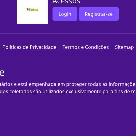
Acessos
Login
Registrar-se
Políticas de Privacidade
Termos e Condições
Sitemap
de
suários e está empenhada em proteger todas as informações
os coletados são utilizados exclusivamente para fins de m