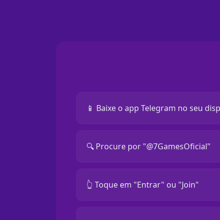
📱 Baixe o app Telegram no seu disp
🔍 Procure por "@7GamesOficial"
👆 Toque em "Entrar" ou "Join"