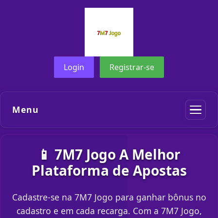
Login
Registrar-se
Menu
📱 7M7 Jogo A Melhor
Plataforma de Apostas
Cadastre-se na 7M7 Jogo para ganhar bônus no
cadastro e em cada recarga. Com a 7M7 Jogo,