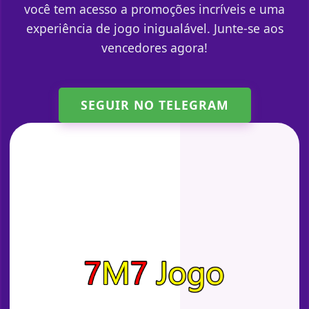
você tem acesso a promoções incríveis e uma
experiência de jogo inigualável. Junte-se aos
vencedores agora!
SEGUIR NO TELEGRAM