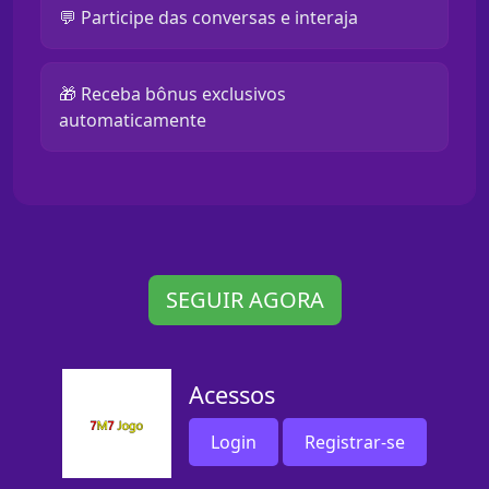
💬 Participe das conversas e interaja
🎁 Receba bônus exclusivos
automaticamente
SEGUIR AGORA
Acessos
Login
Registrar-se