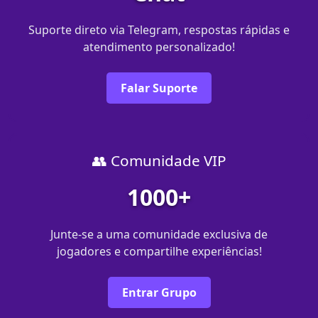
Suporte direto via Telegram, respostas rápidas e
atendimento personalizado!
Falar Suporte
👥 Comunidade VIP
1000+
Junte-se a uma comunidade exclusiva de
jogadores e compartilhe experiências!
Entrar Grupo