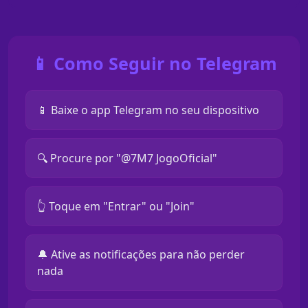
📱 Como Seguir no Telegram
📱 Baixe o app Telegram no seu dispositivo
🔍 Procure por "@7M7 JogoOficial"
👆 Toque em "Entrar" ou "Join"
🔔 Ative as notificações para não perder
nada