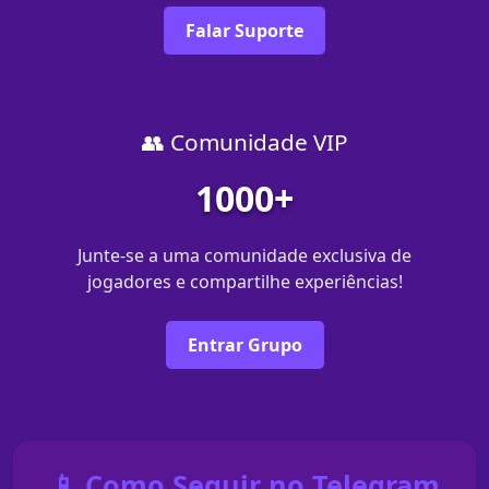
Falar Suporte
👥 Comunidade VIP
1000+
Junte-se a uma comunidade exclusiva de
jogadores e compartilhe experiências!
Entrar Grupo
📱 Como Seguir no Telegram