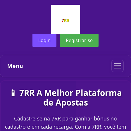
Login
Registrar-se
Menu
📱 7RR A Melhor Plataforma
de Apostas
Cadastre-se na 7RR para ganhar bônus no
cadastro e em cada recarga. Com a 7RR, você tem