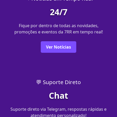
24/7
Fique por dentro de todas as novidades,
promoções e eventos da 7RR em tempo real!
Ver Notícias
💬 Suporte Direto
Chat
Suporte direto via Telegram, respostas rápidas e
atendimento personalizado!