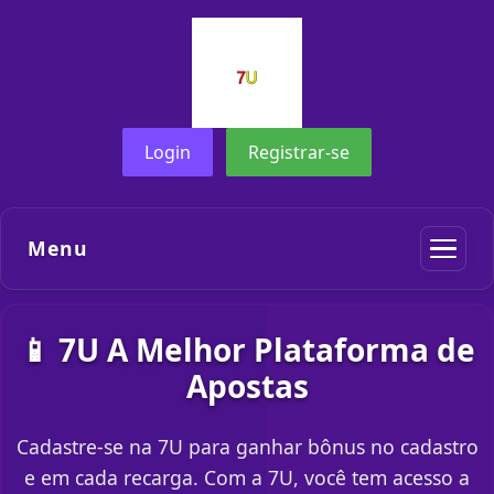
Login
Registrar-se
Menu
📱 7U A Melhor Plataforma de
Apostas
Cadastre-se na 7U para ganhar bônus no cadastro
e em cada recarga. Com a 7U, você tem acesso a