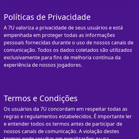
Políticas de Privacidade
A 7U valoriza a privacidade de seus usuários e está
empenhada em proteger todas as informações
pessoais fornecidas durante o uso de nossos canais de
comunicação. Todos os dados coletados são utilizados
exclusivamente para fins de melhoria contínua da
experiência de nossos jogadores.
Termos e Condições
Os usuários da 7U concordam em respeitar todas as
regras e regulamentos estabelecidos. É importante ler
e entender todos os termos antes de participar de
nossos canais de comunicação. A violação destes
termos pode resultar em penalizações ou na