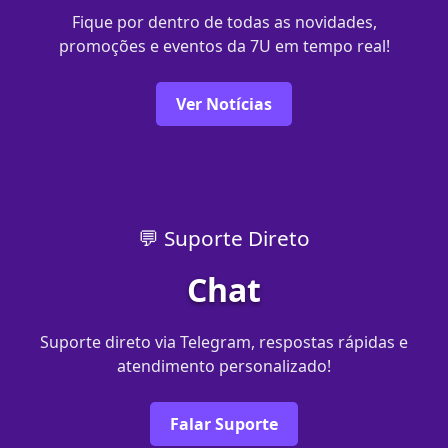
Fique por dentro de todas as novidades,
promoções e eventos da 7U em tempo real!
Ver Notícias
💬 Suporte Direto
Chat
Suporte direto via Telegram, respostas rápidas e
atendimento personalizado!
Falar Suporte