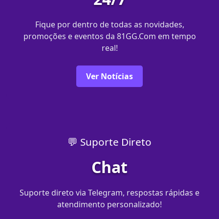
Fique por dentro de todas as novidades,
promoções e eventos da 81GG.Com em tempo
real!
Ver Notícias
💬 Suporte Direto
Chat
Suporte direto via Telegram, respostas rápidas e
atendimento personalizado!