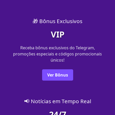
🎁 Bônus Exclusivos
VIP
Receba bônus exclusivos do Telegram,
promoções especiais e códigos promocionais
únicos!
Ver Bônus
📢 Notícias em Tempo Real
24/7