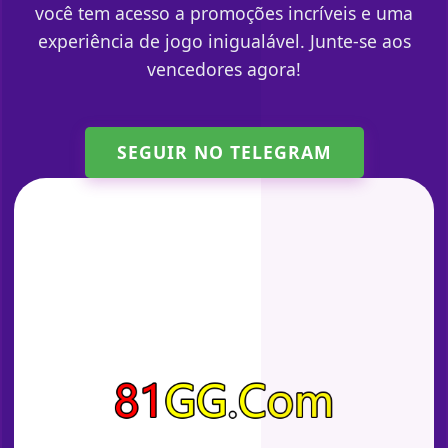
você tem acesso a promoções incríveis e uma
experiência de jogo inigualável. Junte-se aos
vencedores agora!
SEGUIR NO TELEGRAM