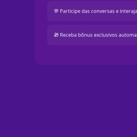
💬 Participe das conversas e interaj
🎁 Receba bônus exclusivos autom