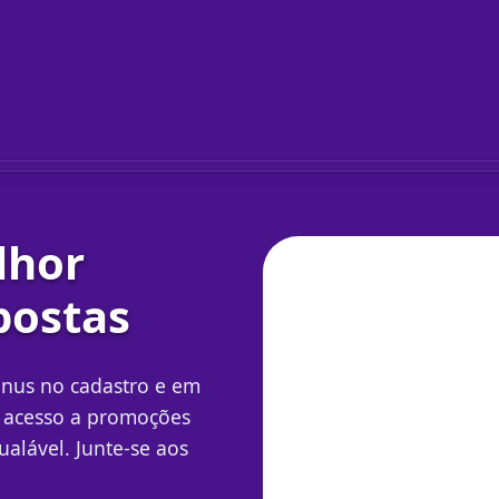
lhor
postas
nus no cadastro e em
 acesso a promoções
ualável. Junte-se aos