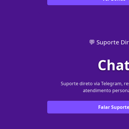
💬 Suporte Di
Cha
Suporte direto via Telegram, r
atendimento persona
Falar Suport