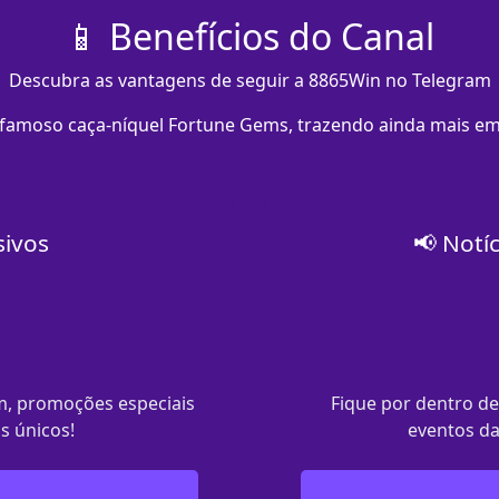
📱 Benefícios do Canal
Descubra as vantagens de seguir a 8865Win no Telegram
 famoso caça-níquel Fortune Gems, trazendo ainda mais e
sivos
📢 Notí
m, promoções especiais
Fique por dentro d
s únicos!
eventos da