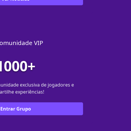
Comunidade VIP
1000+
unidade exclusiva de jogadores e
rtilhe experiências!
Entrar Grupo