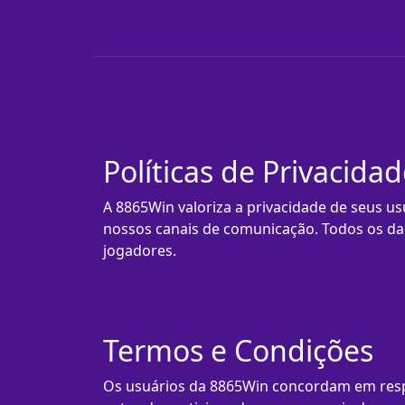
Políticas de Privacida
A 8865Win valoriza a privacidade de seus u
nossos canais de comunicação. Todos os dad
jogadores.
Termos e Condições
Os usuários da 8865Win concordam em respe