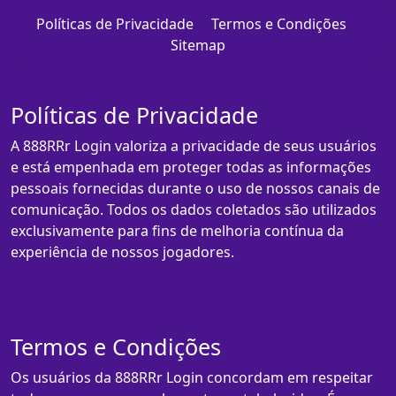
Políticas de Privacidade
Termos e Condições
Sitemap
Políticas de Privacidade
A 888RRr Login valoriza a privacidade de seus usuários
e está empenhada em proteger todas as informações
pessoais fornecidas durante o uso de nossos canais de
comunicação. Todos os dados coletados são utilizados
exclusivamente para fins de melhoria contínua da
experiência de nossos jogadores.
Termos e Condições
Os usuários da 888RRr Login concordam em respeitar