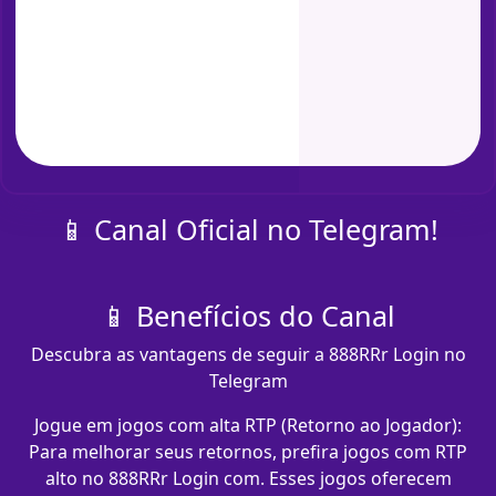
📱 Canal Oficial no Telegram!
📱 Benefícios do Canal
Descubra as vantagens de seguir a 888RRr Login no
Telegram
Jogue em jogos com alta RTP (Retorno ao Jogador):
Para melhorar seus retornos, prefira jogos com RTP
alto no 888RRr Login com​. Esses jogos oferecem