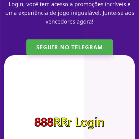
Login, você tem acesso a promoções incríveis e
uma experiência de jogo inigualável. Junte-se aos
vencedores agora!
SEGUIR NO TELEGRAM