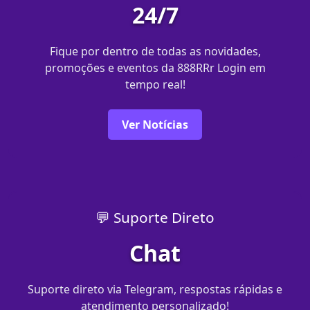
24/7
Fique por dentro de todas as novidades,
promoções e eventos da 888RRr Login em
tempo real!
Ver Notícias
💬 Suporte Direto
Chat
Suporte direto via Telegram, respostas rápidas e
atendimento personalizado!