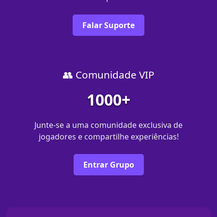
Falar Suporte
👥 Comunidade VIP
1000+
Junte-se a uma comunidade exclusiva de
jogadores e compartilhe experiências!
Entrar Grupo