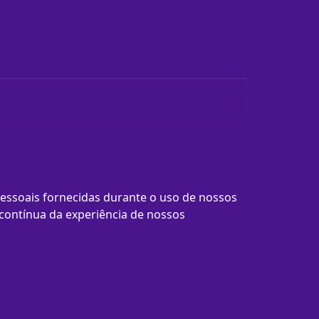
essoais fornecidas durante o uso de nossos
 contínua da experiência de nossos