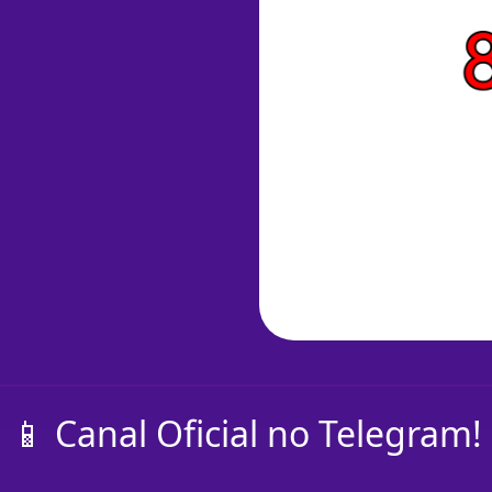
📱 Canal Oficial no Telegram!