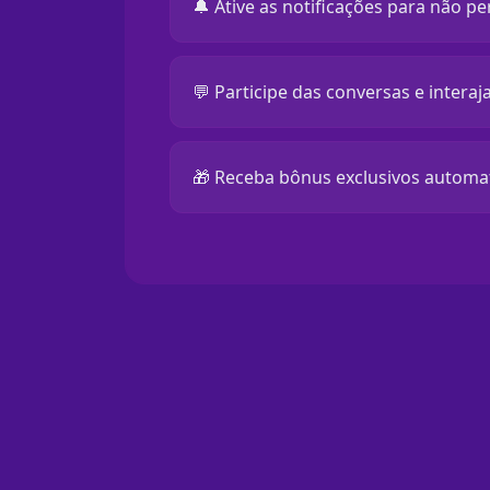
🔔 Ative as notificações para não p
💬 Participe das conversas e interaj
🎁 Receba bônus exclusivos autom