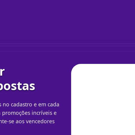
r
postas
 no cadastro e em cada
 promoções incríveis e
unte-se aos vencedores