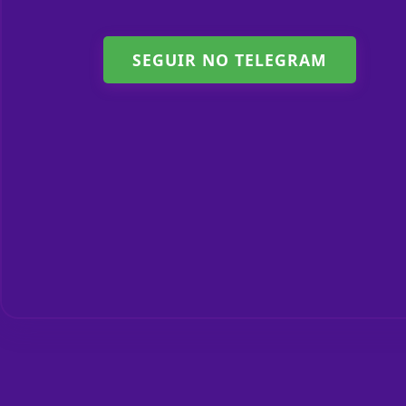
SEGUIR NO TELEGRAM