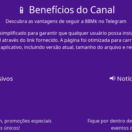
📱 Benefícios do Canal
Descubra as vantagens de seguir a 88Mk no Telegram
mplificado para garantir que qualquer usuário possa instal
 através do link fornecido. A página foi otimizada para c
aplicativo, incluindo versão atual, tamanho do arquivo e re
sivos
📢 Notí
m, promoções especiais
Fique por dentro d
s únicos!
eventos 