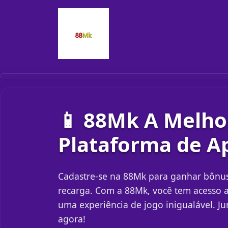
📱 88Mk A Melho
Plataforma de A
Cadastre-se na 88Mk para ganhar bônus
recarga. Com a 88Mk, você tem acesso a
uma experiência de jogo inigualável. J
agora!