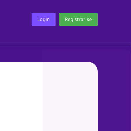
Login
Registrar-se