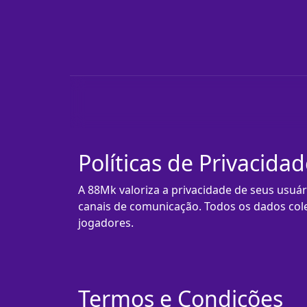
Políticas de Privacida
A 88Mk valoriza a privacidade de seus usu
canais de comunicação. Todos os dados cole
jogadores.
Termos e Condições