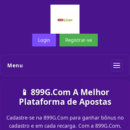
Login
Registrar-se
Menu
📱 899G.Com A Melhor
Plataforma de Apostas
Cadastre-se na 899G.Com para ganhar bônus no
cadastro e em cada recarga. Com a 899G.Com,