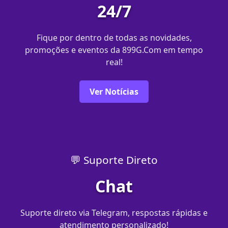
24/7
Fique por dentro de todas as novidades,
promoções e eventos da 899G.Com em tempo
real!
Ver Notícias
💬 Suporte Direto
Chat
Suporte direto via Telegram, respostas rápidas e
atendimento personalizado!