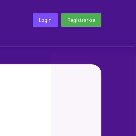
Login
Registrar-se