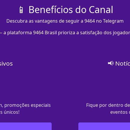
📱 Benefícios do Canal
Descubra as vantagens de seguir a 9464 no Telegram
a plataforma 9464 Brasil prioriza a satisfação dos jogado
sivos
📢 Notí
m, promoções especiais
Fique por dentro d
s únicos!
eventos 