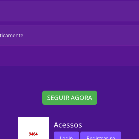
a
aticamente
SEGUIR AGORA
Acessos
Login
Registrar-se