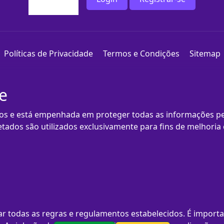
Políticas de Privacidade
Termos e Condições
Sitemap
de
rios e está empenhada em proteger todas as informações p
tados são utilizados exclusivamente para fins de melhoria
 todas as regras e regulamentos estabelecidos. É importa