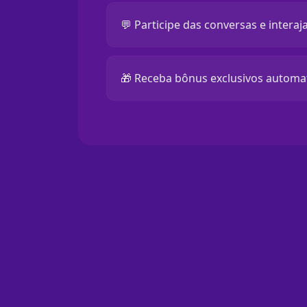
💬 Participe das conversas e interaj
🎁 Receba bônus exclusivos autom