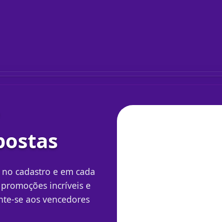
postas
 no cadastro e em cada
 promoções incríveis e
unte-se aos vencedores