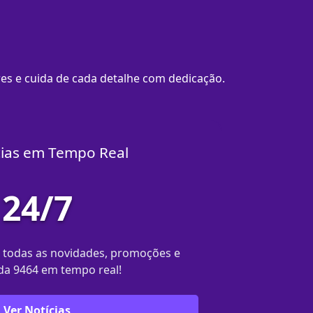
res e cuida de cada detalhe com dedicação.
cias em Tempo Real
24/7
e todas as novidades, promoções e
da 9464 em tempo real!
Ver Notícias