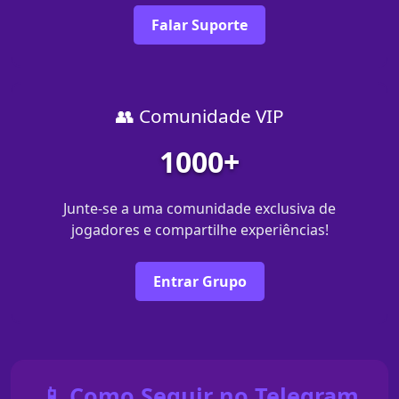
Falar Suporte
👥 Comunidade VIP
1000+
Junte-se a uma comunidade exclusiva de
jogadores e compartilhe experiências!
Entrar Grupo
📱 Como Seguir no Telegram