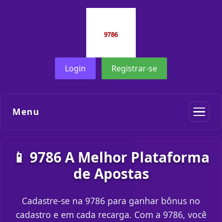
Login
Registrar-se
Menu
📱 9786 A Melhor Plataforma
de Apostas
Cadastre-se na 9786 para ganhar bônus no
cadastro e em cada recarga. Com a 9786, você