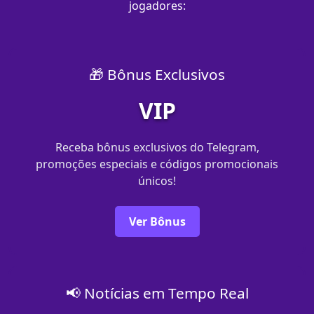
jogadores:
🎁 Bônus Exclusivos
VIP
Receba bônus exclusivos do Telegram,
promoções especiais e códigos promocionais
únicos!
Ver Bônus
📢 Notícias em Tempo Real