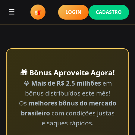
☰
LOGIN
CADASTRO
🎁 Bônus Aproveite Agora!
💎
Mais de R$ 2.5 milhões
em
bônus distribuídos este mês!
Os
melhores bônus do mercado
brasileiro
com condições justas
e saques rápidos.