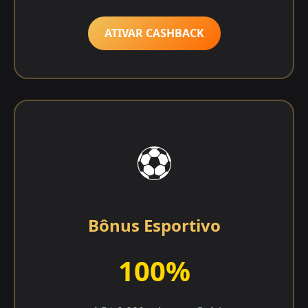
ATIVAR CASHBACK
⚽
Bônus Esportivo
100%