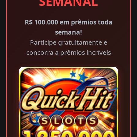
SEMANAL
R$ 100.000 em prêmios toda
semana!
Participe gratuitamente e
concorra a prêmios incríveis