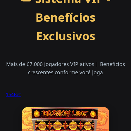
Benefícios
Exclusivos
Mais de 67.000 jogadores VIP ativos | Benefícios
crescentes conforme você joga
164Bet