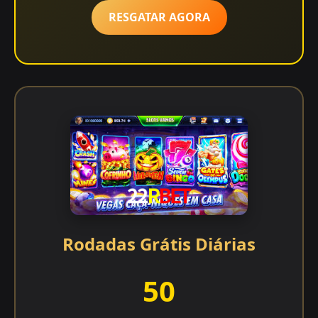
RESGATAR AGORA
Rodadas Grátis Diárias
50