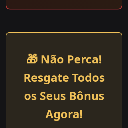
🎁 Não Perca!
Resgate Todos
os Seus Bônus
Agora!